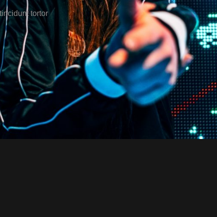
incidunt tortor