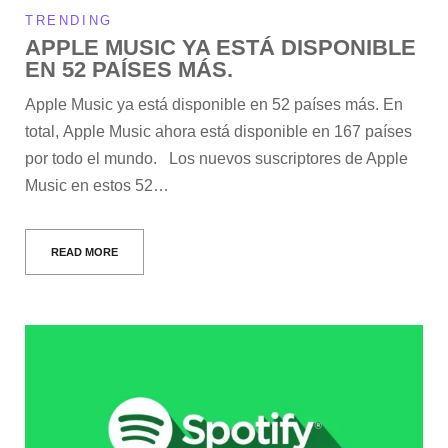
TRENDING
APPLE MUSIC YA ESTÁ DISPONIBLE
EN 52 PAÍSES MÁS.
Apple Music ya está disponible en 52 países más. En
total, Apple Music ahora está disponible en 167 países
por todo el mundo. Los nuevos suscriptores de Apple
Music en estos 52…
READ MORE