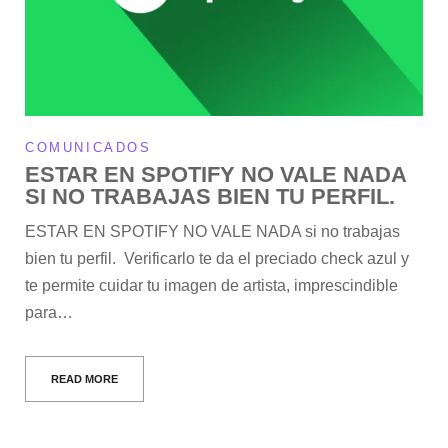
COMUNICADOS
ESTAR EN SPOTIFY NO VALE NADA
SI NO TRABAJAS BIEN TU PERFIL.
ESTAR EN SPOTIFY NO VALE NADA si no trabajas
bien tu perfil. Verificarlo te da el preciado check azul y
te permite cuidar tu imagen de artista, imprescindible
para…
READ MORE