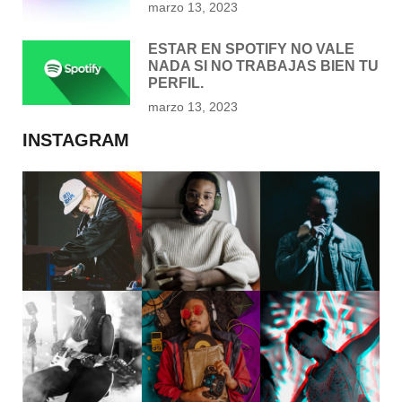
marzo 13, 2023
ESTAR EN SPOTIFY NO VALE
NADA SI NO TRABAJAS BIEN TU
PERFIL.
marzo 13, 2023
INSTAGRAM