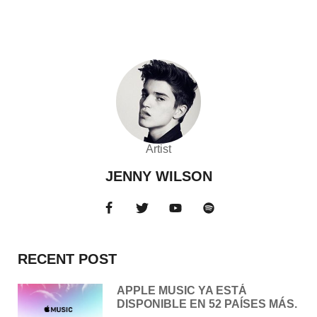
Artist
JENNY WILSON
RECENT POST
APPLE MUSIC YA ESTÁ
DISPONIBLE EN 52 PAÍSES MÁS.