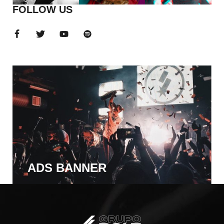
FOLLOW US
ADS BANNER