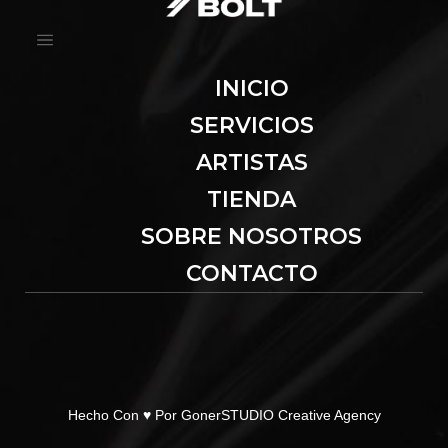
INICIO
SERVICIOS
ARTISTAS
TIENDA
SOBRE NOSOTROS
CONTACTO
Hecho Con ♥ Por
GonerSTUDIO Creative Agency