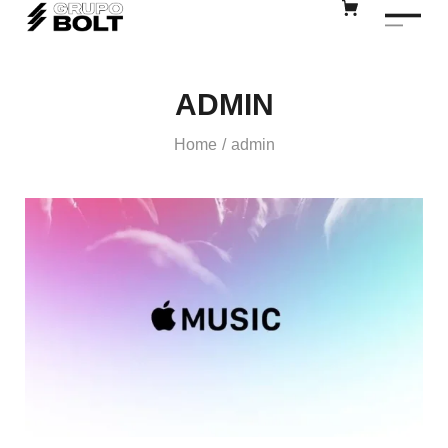
ADMIN
Home
admin
/