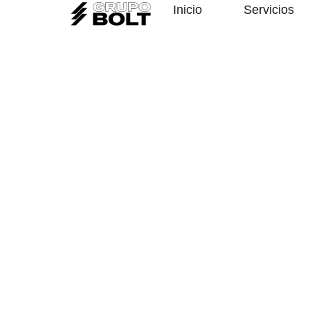
Inicio
Servicios