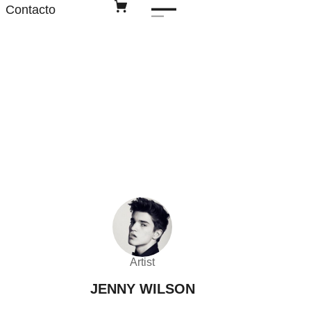
Contacto
Artist
JENNY WILSON