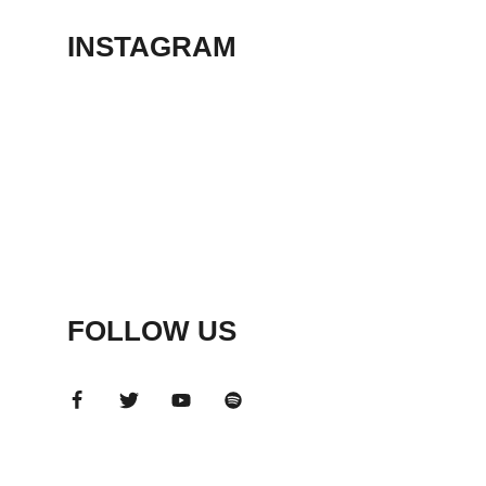
INSTAGRAM
FOLLOW US