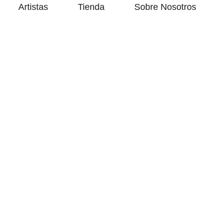
Artistas
Tienda
Sobre Nosotros