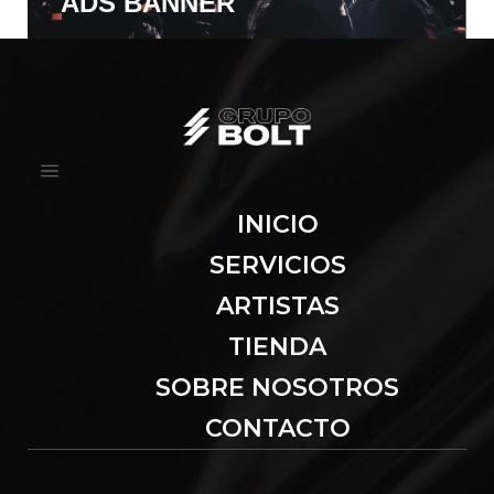
ADS BANNER
INICIO
SERVICIOS
ARTISTAS
TIENDA
SOBRE NOSOTROS
CONTACTO