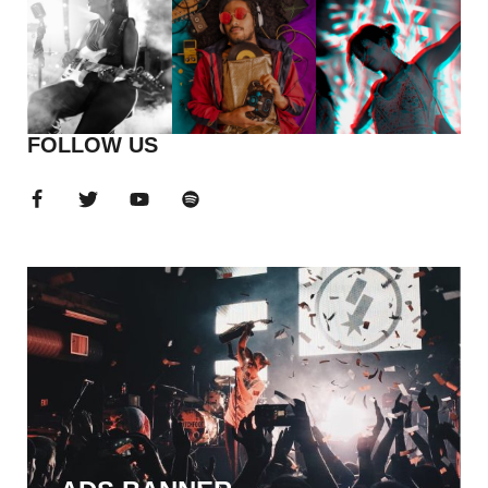
FOLLOW US