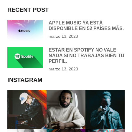
RECENT POST
APPLE MUSIC YA ESTÁ
DISPONIBLE EN 52 PAÍSES MÁS.
marzo 13, 2023
ESTAR EN SPOTIFY NO VALE
NADA SI NO TRABAJAS BIEN TU
PERFIL.
marzo 13, 2023
INSTAGRAM