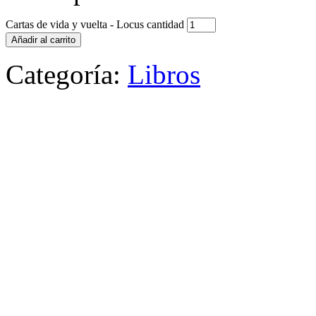
Cartas de vida y vuelta - Locus cantidad
Añadir al carrito
Categoría:
Libros