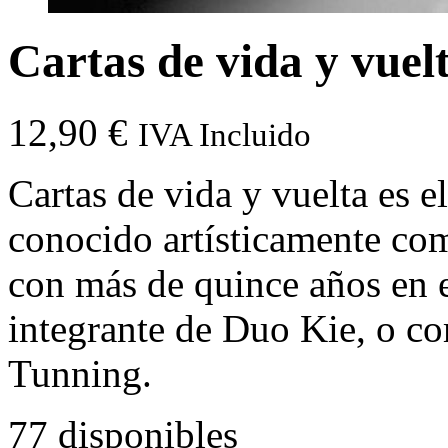
Cartas de vida y vuel
12,90
€
IVA Incluido
Cartas de vida y vuelta es el
conocido artísticamente co
con más de quince años en 
integrante de Duo Kie, o 
Tunning.
77 disponibles