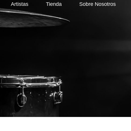
Artistas
Tienda
Sobre Nosotros