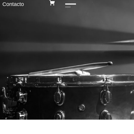
Contacto