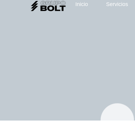
Inicio
Servicios