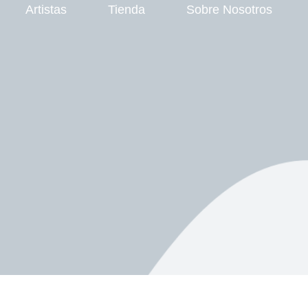
Artistas
Tienda
Sobre Nosotros