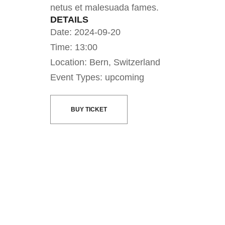
netus et malesuada fames.
DETAILS
Date: 2024-09-20
Time: 13:00
Location: Bern, Switzerland
Event Types: upcoming
BUY TICKET